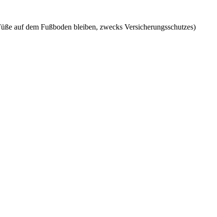
 Füße auf dem Fußboden bleiben, zwecks Versicherungsschutzes)