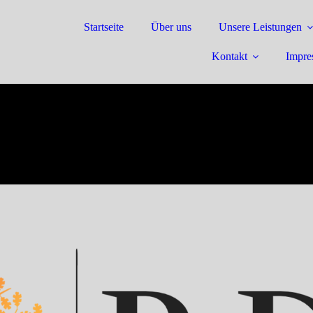
Startseite
Über uns
Unsere Leistungen
Kontakt
Impre