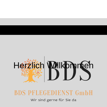
Herzlich Willkommen