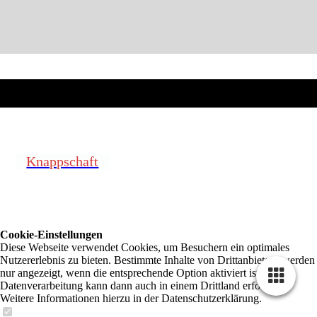
Knappschaft
Cookie-Einstellungen
Diese Webseite verwendet Cookies, um Besuchern ein optimales
Nutzererlebnis zu bieten. Bestimmte Inhalte von Drittanbietern werden
nur angezeigt, wenn die entsprechende Option aktiviert ist. Die
Datenverarbeitung kann dann auch in einem Drittland erfolgen.
Weitere Informationen hierzu in der Datenschutzerklärung.