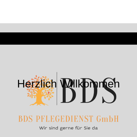
Herzlich Willkommen