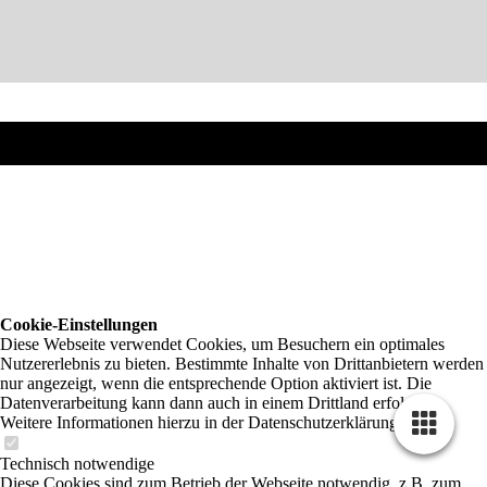
Cookie-Einstellungen
Diese Webseite verwendet Cookies, um Besuchern ein optimales
Nutzererlebnis zu bieten. Bestimmte Inhalte von Drittanbietern werden
nur angezeigt, wenn die entsprechende Option aktiviert ist. Die
Datenverarbeitung kann dann auch in einem Drittland erfolgen.
Weitere Informationen hierzu in der Datenschutzerklärung.
Technisch notwendige
Diese Cookies sind zum Betrieb der Webseite notwendig, z.B. zum