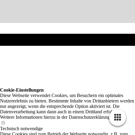
Cookie-Einstellungen
Diese Webseite verwendet Cookies, um Besuchern ein optimales
Nutzererlebnis zu bieten. Bestimmte Inhalte von Drittanbietern werden
nur angezeigt, wenn die entsprechende Option aktiviert ist. Die
Datenverarbeitung kann dann auch in einem Drittland erfolgen.
Weitere Informationen hierzu in der Datenschutzerklärung.
Technisch notwendige
Diese Cookies sind zum Betrieb der Webseite notwendig, z.B. zum