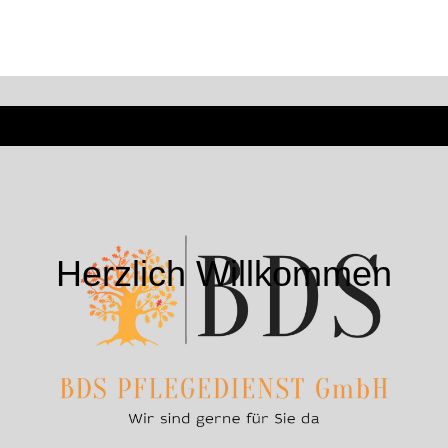
Herzlich Willkommen