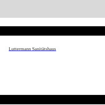
Luttermann Sanitätshaus