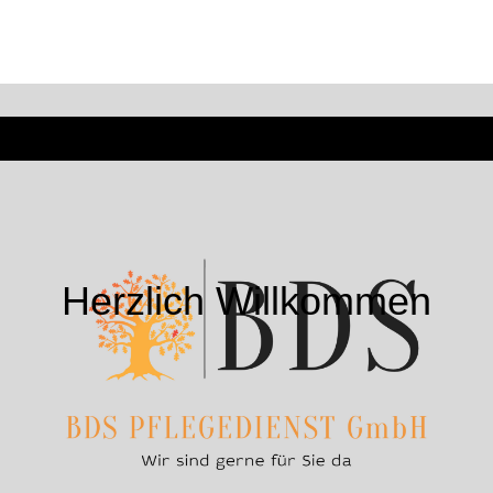
Herzlich Willkommen